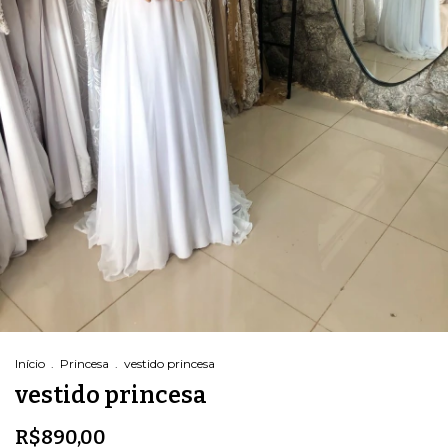
Início
.
Princesa
.
vestido princesa
vestido princesa
R$890,00