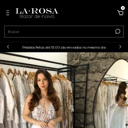
0
Pedidos feitos até 15:00 são enviados no mesmo dia