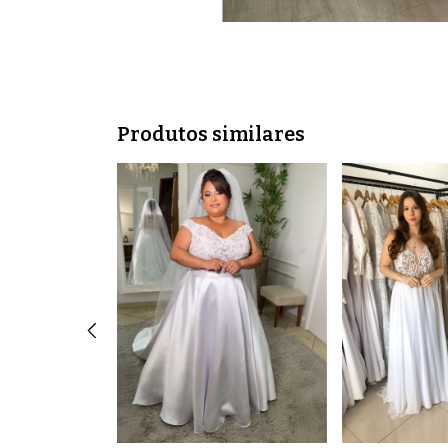
Produtos similares