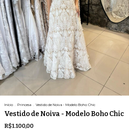
Início
.
Princesa
.
Vestido de Noiva - Modelo Boho Chic
Vestido de Noiva - Modelo Boho Chic
R$1.100,00